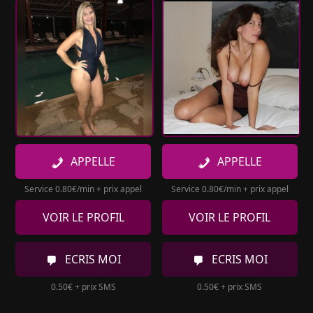
APPELLE
APPELLE
Service 0.80€/min + prix appel
Service 0.80€/min + prix appel
VOIR LE PROFIL
VOIR LE PROFIL
ECRIS MOI
ECRIS MOI
0.50€ + prix SMS
0.50€ + prix SMS