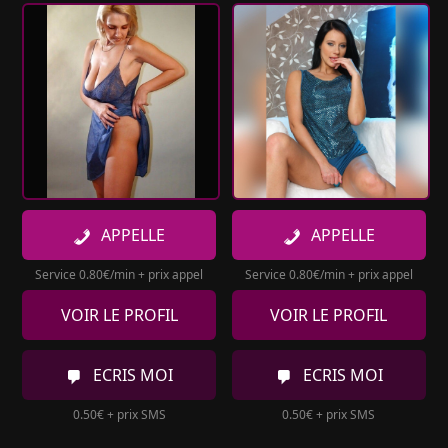
APPELLE
APPELLE
Service 0.80€/min + prix appel
Service 0.80€/min + prix appel
VOIR LE PROFIL
VOIR LE PROFIL
ECRIS MOI
ECRIS MOI
0.50€ + prix SMS
0.50€ + prix SMS