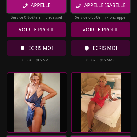
APPELLE
APPELLE ISABELLE
Service 0.80€/min + prix appel
Service 0.80€/min + prix appel
VOIR LE PROFIL
VOIR LE PROFIL
ECRIS MOI
ECRIS MOI
0.50€ + prix SMS
0.50€ + prix SMS