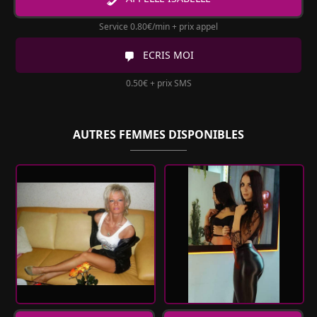
Service 0.80€/min + prix appel
ECRIS MOI
0.50€ + prix SMS
AUTRES FEMMES DISPONIBLES